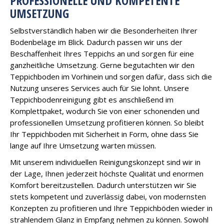
PROFESSIONELLE UND KOMPETENTE
UMSETZUNG
Selbstverständlich haben wir die Besonderheiten Ihrer
Bodenbeläge im Blick. Dadurch passen wir uns der
Beschaffenheit Ihres Teppichs an und sorgen für eine
ganzheitliche Umsetzung. Gerne begutachten wir den
Teppichboden im Vorhinein und sorgen dafür, dass sich die
Nutzung unseres Services auch für Sie lohnt. Unsere
Teppichbodenreinigung gibt es anschließend im
Komplettpaket, wodurch Sie von einer schonenden und
professionellen Umsetzung profitieren können. So bleibt
Ihr Teppichboden mit Sicherheit in Form, ohne dass Sie
lange auf Ihre Umsetzung warten müssen.
Mit unserem individuellen Reinigungskonzept sind wir in
der Lage, Ihnen jederzeit höchste Qualität und enormen
Komfort bereitzustellen. Dadurch unterstützen wir Sie
stets kompetent und zuverlässig dabei, von modernsten
Konzepten zu profitieren und Ihre Teppichböden wieder in
strahlendem Glanz in Empfang nehmen zu können. Sowohl