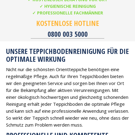
✓ HYGIENISCHE REINIGUNG
✓ PROFESSIONELLE FACHMÄNNER
KOSTENLOSE HOTLINE
0800 003 5000
UNSERE TEPPICHBODENREINIGUNG FÜR DIE
OPTIMALE WIRKUNG
Nicht nur die schönsten Orientteppiche benötigen eine
regelmäßige Pflege. Auch für Ihren Teppichboden bieten
wir den geeigneten Service und sorgen bei Ihnen vor Ort
für die Bekämpfung aller aktiven Verunreinigungen. Mit
einer ökologisch hochwertigen und gleichzeitig schonenden
Reinigung erhält jeder Teppichboden die optimale Pflege
und kann sich auf eine professionelle Anwendung verlassen.
So wirkt der Teppich schnell wieder wie neu, ohne dass der
Schmutz zum Problem werden muss.