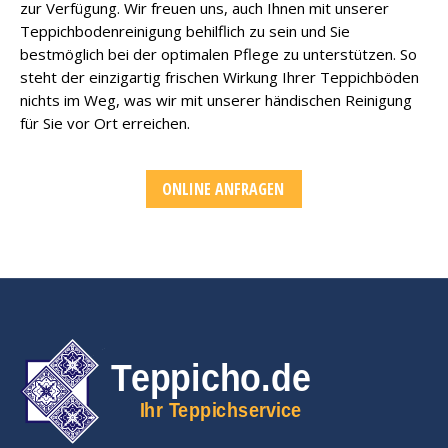
zur Verfügung. Wir freuen uns, auch Ihnen mit unserer
Teppichbodenreinigung behilflich zu sein und Sie
bestmöglich bei der optimalen Pflege zu unterstützen. So
steht der einzigartig frischen Wirkung Ihrer Teppichböden
nichts im Weg, was wir mit unserer händischen Reinigung
für Sie vor Ort erreichen.
ONLINE ANFRAGEN