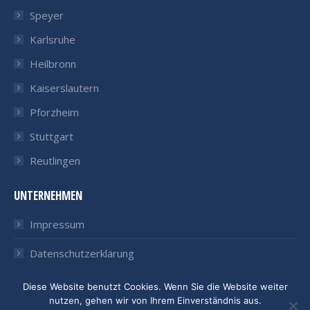
Speyer
Karlsruhe
Heilbronn
Kaiserslautern
Pforzheim
Stuttgart
Reutlingen
UNTERNEHMEN
Impressum
Datenschutzerklärung
Diese Website benutzt Cookies. Wenn Sie die Website weiter
nutzen, gehen wir von Ihrem Einverständnis aus.