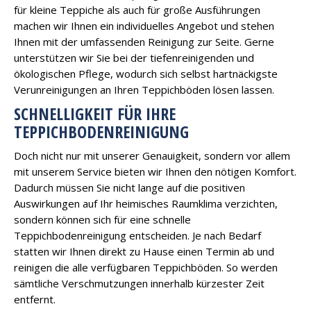
für kleine Teppiche als auch für große Ausführungen
machen wir Ihnen ein individuelles Angebot und stehen
Ihnen mit der umfassenden Reinigung zur Seite. Gerne
unterstützen wir Sie bei der tiefenreinigenden und
ökologischen Pflege, wodurch sich selbst hartnäckigste
Verunreinigungen an Ihren Teppichböden lösen lassen.
SCHNELLIGKEIT FÜR IHRE
TEPPICHBODENREINIGUNG
Doch nicht nur mit unserer Genauigkeit, sondern vor allem
mit unserem Service bieten wir Ihnen den nötigen Komfort.
Dadurch müssen Sie nicht lange auf die positiven
Auswirkungen auf Ihr heimisches Raumklima verzichten,
sondern können sich für eine schnelle
Teppichbodenreinigung entscheiden. Je nach Bedarf
statten wir Ihnen direkt zu Hause einen Termin ab und
reinigen die alle verfügbaren Teppichböden. So werden
sämtliche Verschmutzungen innerhalb kürzester Zeit
entfernt.