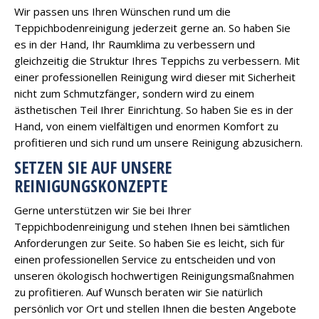
Wir passen uns Ihren Wünschen rund um die
Teppichbodenreinigung jederzeit gerne an. So haben Sie
es in der Hand, Ihr Raumklima zu verbessern und
gleichzeitig die Struktur Ihres Teppichs zu verbessern. Mit
einer professionellen Reinigung wird dieser mit Sicherheit
nicht zum Schmutzfänger, sondern wird zu einem
ästhetischen Teil Ihrer Einrichtung. So haben Sie es in der
Hand, von einem vielfältigen und enormen Komfort zu
profitieren und sich rund um unsere Reinigung abzusichern.
SETZEN SIE AUF UNSERE
REINIGUNGSKONZEPTE
Gerne unterstützen wir Sie bei Ihrer
Teppichbodenreinigung und stehen Ihnen bei sämtlichen
Anforderungen zur Seite. So haben Sie es leicht, sich für
einen professionellen Service zu entscheiden und von
unseren ökologisch hochwertigen Reinigungsmaßnahmen
zu profitieren. Auf Wunsch beraten wir Sie natürlich
persönlich vor Ort und stellen Ihnen die besten Angebote