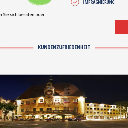
IMPRÄGNIERUNG
 Sie sich beraten oder
KUNDENZUFRIEDENHEIT