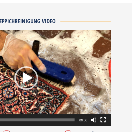
EPPICHREINIGUNG VIDEO
00:00