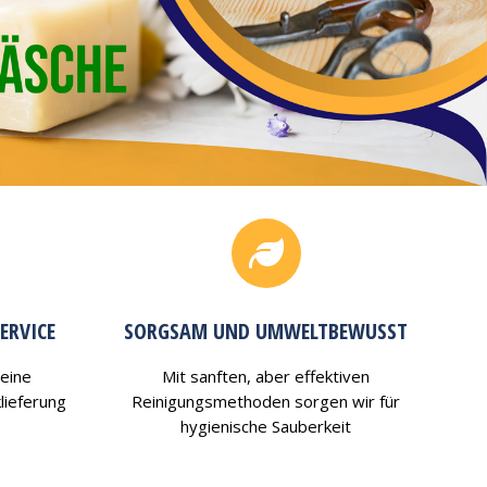
ERVICE
SORGSAM UND UMWELTBEWUSST
 eine
Mit sanften, aber effektiven
lieferung
Reinigungsmethoden sorgen wir für
hygienische Sauberkeit