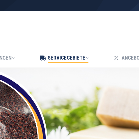
UNGEN
SERVICEGEBIETE
ANGEB