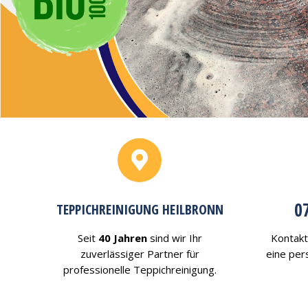
0
TEPPICHREINIGUNG HEILBRONN
Seit
40 Jahren
sind wir Ihr
Kontakt
zuverlässiger Partner für
eine per
professionelle Teppichreinigung.