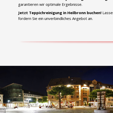
garantieren wir optimale Ergebnisse.
Jetzt Teppichreinigung in Heilbronn buchen!
Lassen
fordern Sie ein unverbindliches Angebot an.