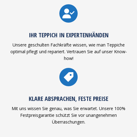
IHR TEPPICH IN EXPERTENHÄNDEN
Unsere geschulten Fachkräfte wissen, wie man Teppiche
optimal pflegt und repariert. Vertrauen Sie auf unser Know-
how!
KLARE ABSPRACHEN, FESTE PREISE
Mit uns wissen Sie genau, was Sie erwartet. Unsere 100%
Festpreisgarantie schützt Sie vor unangenehmen
Überraschungen.