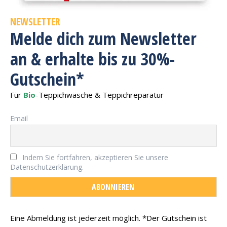
NEWSLETTER
Melde dich zum Newsletter
an & erhalte bis zu 30%-
Gutschein*
Für
Bio
-Teppichwäsche & Teppichreparatur
Email
Indem Sie fortfahren, akzeptieren Sie unsere
Datenschutzerklärung.
Eine Abmeldung ist jederzeit möglich. *Der Gutschein ist