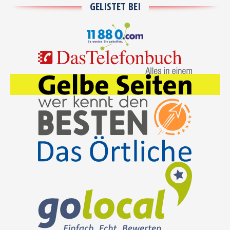
GELISTET BEI