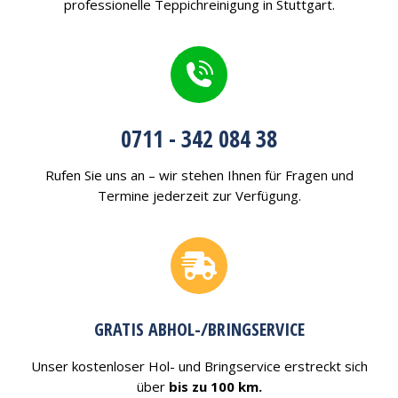
professionelle Teppichreinigung in Stuttgart.
0711 - 342 084 38
Rufen Sie uns an – wir stehen Ihnen für Fragen und
Termine jederzeit zur Verfügung.
GRATIS ABHOL-/BRINGSERVICE
Unser kostenloser Hol- und Bringservice erstreckt sich
über
bis zu 100 km.