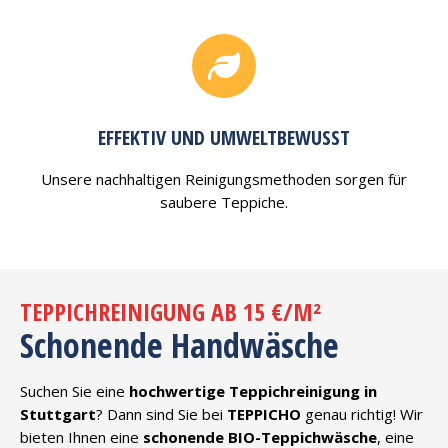
EFFEKTIV UND UMWELTBEWUSST
Unsere nachhaltigen Reinigungsmethoden sorgen für
saubere Teppiche.
TEPPICHREINIGUNG AB 15 €/M²
Schonende Handwäsche
Suchen Sie eine
hochwertige Teppichreinigung in
Stuttgart
? Dann sind Sie bei
TEPPICHO
genau richtig! Wir
bieten Ihnen eine
schonende BIO-Teppichwäsche
, eine