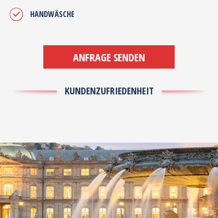
HANDWÄSCHE
ANFRAGE SENDEN
KUNDENZUFRIEDENHEIT