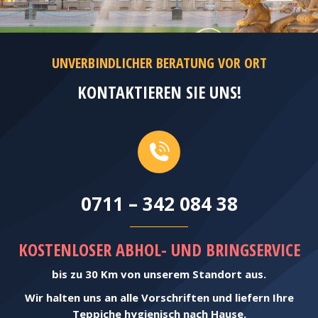
UNVERBINDLICHER BERATUNG VOR ORT
KONTAKTIEREN SIE UNS!
0711 – 342 084 38
KOSTENLOSER ABHOL- UND BRINGSERVICE
bis zu 30 Km von unserem Standort aus.
Wir halten uns an alle Vorschriften und liefern Ihre
Teppiche hygienisch nach Hause.