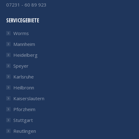
07231 - 60 89 923
SERVICEGEBIETE
Worms
Mannheim
Heidelberg
Speyer
Karlsruhe
Heilbronn
Kaiserslautern
Pforzheim
Stuttgart
Reutlingen