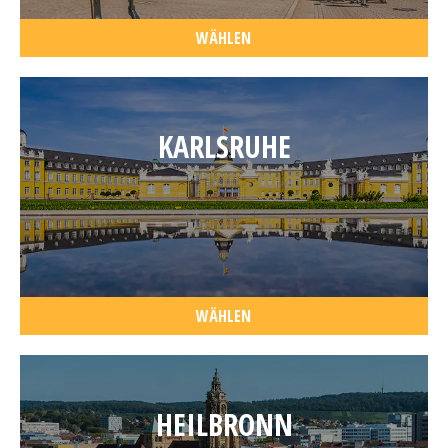
WÄHLEN
KARLSRUHE
WÄHLEN
HEILBRONN