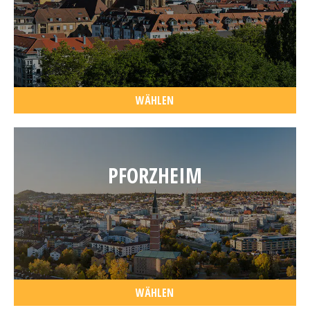
WÄHLEN
PFORZHEIM
WÄHLEN