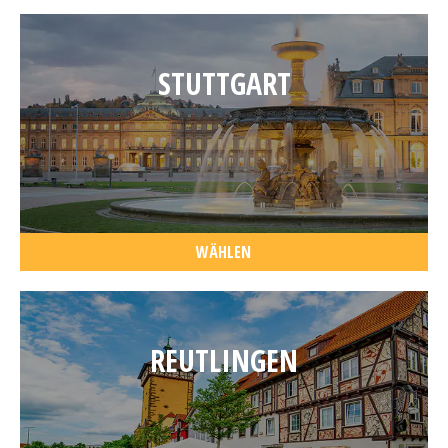
STUTTGART
WÄHLEN
REUTLINGEN