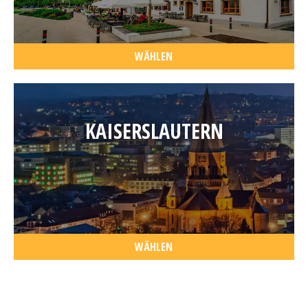
WÄHLEN
KAISERSLAUTERN
WÄHLEN